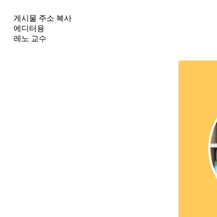
게시물 주소 복사
에디터용
레노 교수