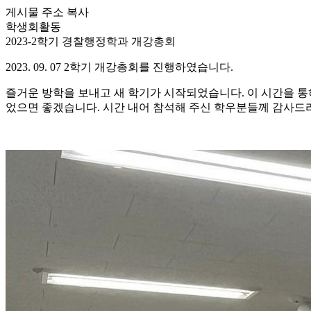
게시물 주소 복사
학생회활동
2023-2학기 경찰행정학과 개강총회
2023. 09. 07 2학기 개강총회를 진행하였습니다.
즐거운 방학을 보내고 새 학기가 시작되었습니다. 이 시간을 통
었으면 좋겠습니다. 시간 내어 참석해 주신 학우분들께 감사드리