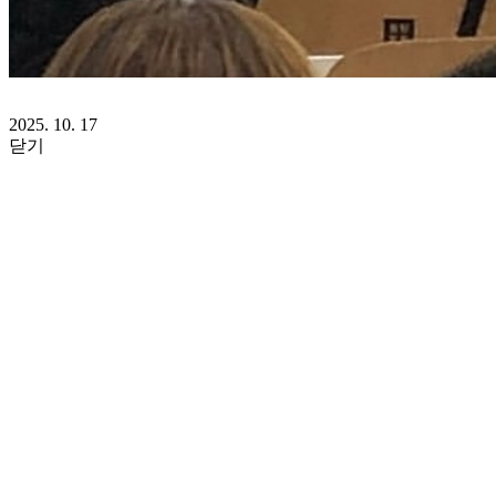
2025. 10. 17
닫기