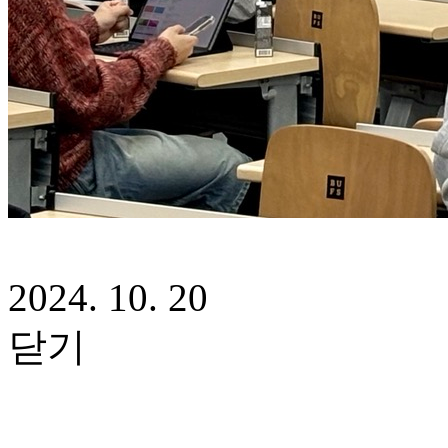
2024. 10. 20
닫기