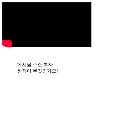
게시물 주소 복사
장점이 무엇인가요?