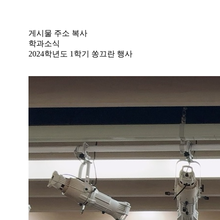
게시물 주소 복사
학과소식
2024학년도 1학기 쏭끄란 행사