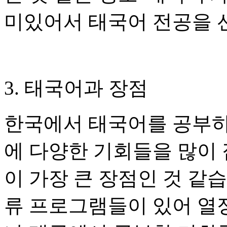
미있어서 태국어 전공을 
3. 태국어과 장점
한국에서 태국어를 공부하
에 다양한 기회들을 많이 
이 가장 큰 장점인 것 같습
류 프로그램들이 있어 열