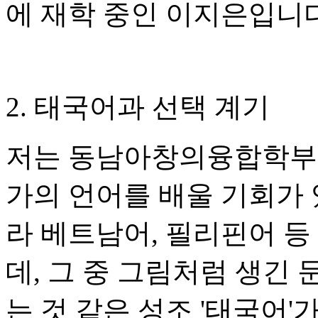
에 재학 중인 이지은입니다
2. 태국어과 선택 계기
저는 동남아창의융합학부로
가의 언어를 배울 기회가 
라 베트남어, 필리핀어 등
데, 그 중 그림처럼 생긴
는 것 같은 성조 '태국어