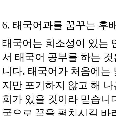
6. 태국어과를 꿈꾸는 
태국어는 희소성이 있는 
서 태국어 공부를 하는 것
니다. 태국어가 처음에는 
지만 포기하지 않고 해 나
회가 있을 것이라 믿습니다
국으로 꿈을 펼치시길 바라