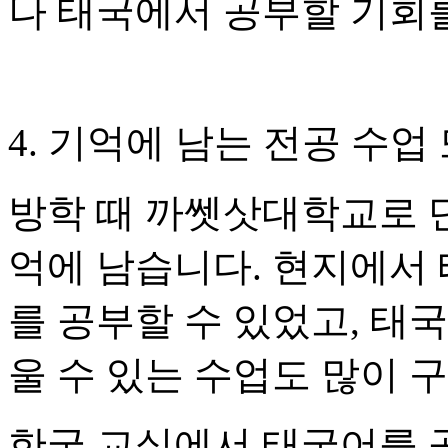
나 태국에서 공부할 기회를
4. 기억에 남는 전공 수업
방학 때 까쎗삿대학교로 
억에 남습니다. 현지에서
를 공부할 수 있었고, 태
울 수 있는 수업도 많이 
한국 교실에서 태국어를 