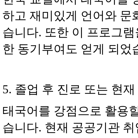
하고 재미있게 언어와 문
습니다. 또한 이 프로그램
한 동기부여도 얻게 되었
5. 졸업 후 진로 또는 현재
태국어를 강점으로 활용할
습니다. 현재 공공기관 취