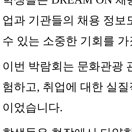
업과 기관들의 채용 정보도
수 있는 소중한 기회를 가
이번 박람회는 문화관광 
험하고, 취업에 대한 실질
이었습니다.