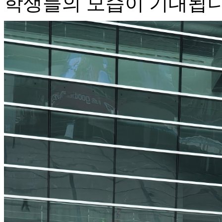
학생들의 모습이 기대됩니