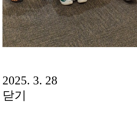
2025. 3. 28
닫기