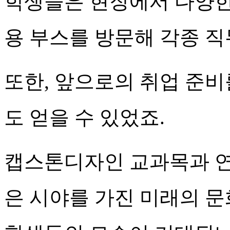
학생들은 현장에서 다양한
용 부스를 방문해 각종 직
또한, 앞으로의 취업 준비
도 얻을 수 있었죠.
캡스톤디자인 교과목과 연
은 시야를 가진 미래의 