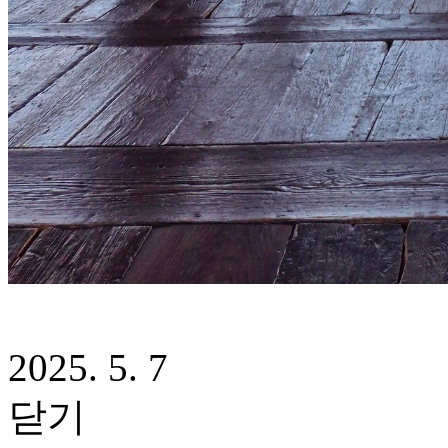
2025. 5. 7
닫기