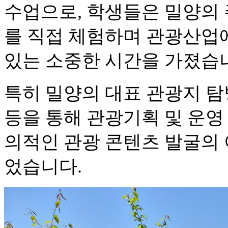
수업으로, 학생들은 밀양의 
를 직접 체험하며 관광산업에
있는 소중한 시간을 가졌습
특히 밀양의 대표 관광지 탐
등을 통해 관광기획 및 운영
의적인 관광 콘텐츠 발굴의
었습니다.