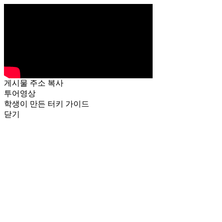
게시물 주소 복사
투어영상
학생이 만든 터키 가이드
닫기