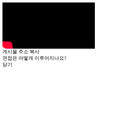
게시물 주소 복사
면접은 어떻게 이루어지나요?
닫기