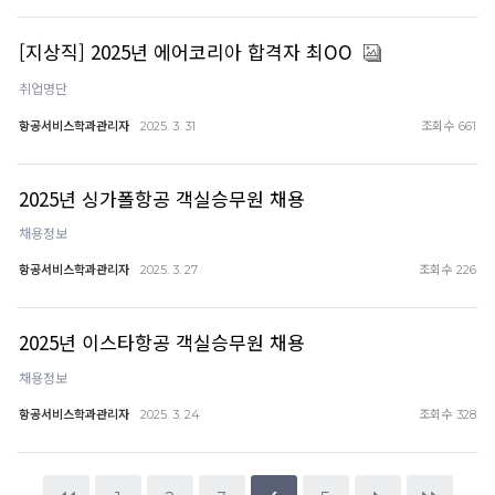
[지상직] 2025년 에어코리아 합격자 최OO
취업명단
항공서비스학과관리자
조회수
2025. 3. 31
661
2025년 싱가폴항공 객실승무원 채용
채용정보
항공서비스학과관리자
조회수
2025. 3. 27
226
2025년 이스타항공 객실승무원 채용
채용정보
항공서비스학과관리자
조회수
2025. 3. 24
328