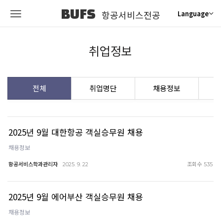
BUFS
항공서비스전공
Language
취업정보
전체
취업명단
채용정보
2025년 9월 대한항공 객실승무원 채용
채용정보
항공서비스학과관리자
조회수
2025. 9. 22
535
2025년 9월 에어부산 객실승무원 채용
채용정보