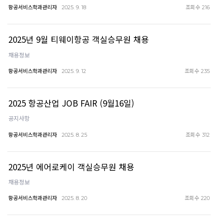
항공서비스학과관리자
조회수
2025. 9. 18
216
2025년 9월 티웨이항공 객실승무원 채용
채용정보
항공서비스학과관리자
조회수
2025. 9. 12
235
2025 항공산업 JOB FAIR (9월16일)
공지사항
항공서비스학과관리자
조회수
2025. 8. 25
312
2025년 에어로케이 객실승무원 채용
채용정보
항공서비스학과관리자
조회수
2025. 8. 20
220