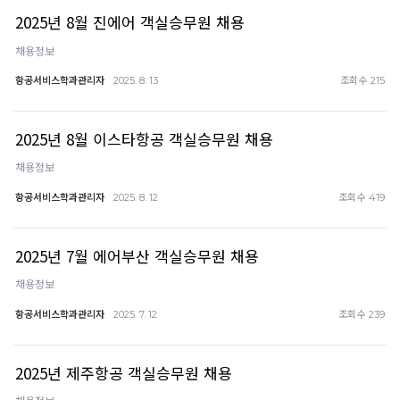
2025년 8월 진에어 객실승무원 채용
채용정보
항공서비스학과관리자
조회수
2025. 8. 13
215
2025년 8월 이스타항공 객실승무원 채용
채용정보
항공서비스학과관리자
조회수
2025. 8. 12
419
2025년 7월 에어부산 객실승무원 채용
채용정보
항공서비스학과관리자
조회수
2025. 7. 12
239
2025년 제주항공 객실승무원 채용