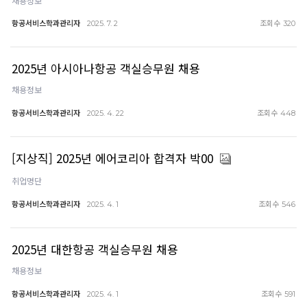
채용정보
항공서비스학과관리자
조회수
2025. 7. 2
320
2025년 아시아나항공 객실승무원 채용
채용정보
항공서비스학과관리자
조회수
2025. 4. 22
448
[지상직] 2025년 에어코리아 합격자 박00
취업명단
항공서비스학과관리자
조회수
2025. 4. 1
546
2025년 대한항공 객실승무원 채용
채용정보
항공서비스학과관리자
조회수
2025. 4. 1
591