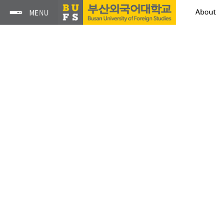
About