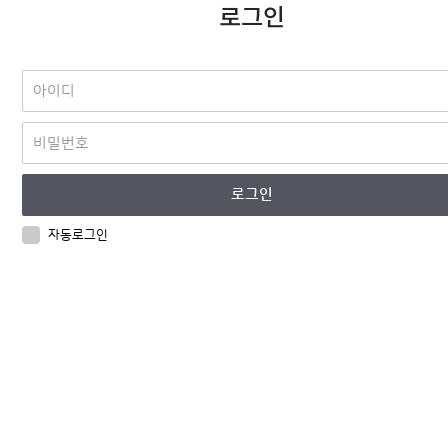
로그인
자동로그인