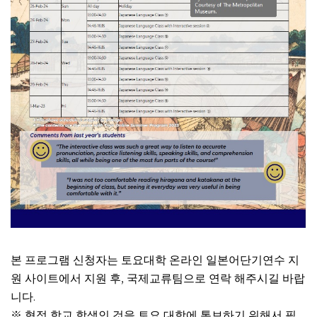
본 프로그램 신청자는 토요대학 온라인 일본어단기연수 지
,
원 사이트에서 지원 후
국제교류팀으로 연락 해주시길 바랍
.
니다
※
협정 학교 학생인 것을 토요 대학에 통보하기 위해서 필