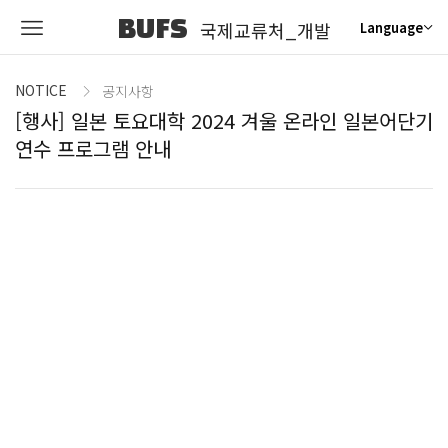
BUFS
국제교류처_개발
Language
NOTICE
공지사항
[행사] 일본 토요대학 2024 겨울 온라인 일본어단기
연수 프로그램 안내