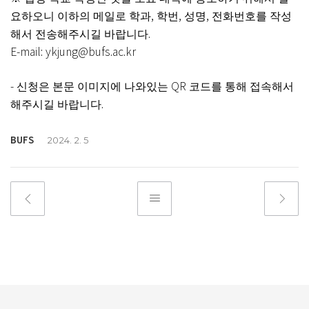
,
,
,
요하오니 이하의 메일로 학과
학번
성명
전화번호를 작성
.
해서 전송해주시길 바랍니다
E-mail: ykjung@bufs.ac.kr
-
QR
신청은 본문 이미지에 나와있는
코드를 통해 접속해서
.
해주시길 바랍니다
BUFS
2024. 2. 5