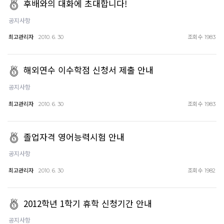
후배와의 대화에 초대합니다!
공지사항
최고관리자
조회수
2010. 6. 30
1983
해외연수 이수학점 신청서 제출 안내
공지사항
최고관리자
조회수
2010. 6. 30
1983
졸업자격 영어능력시험 안내
공지사항
최고관리자
조회수
2010. 6. 30
1982
2012학년 1학기 휴학 신청기간 안내
공지사항