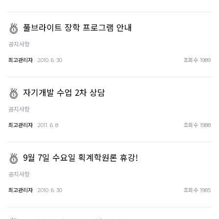
풀브라이트 장학 프로그램 안내
공지사항
최고관리자
조회수
2010. 6. 30
1989
자기개발 수업 2차 상담
공지사항
최고관리자
조회수
2011. 6. 8
1988
9월 7일 수요일 획계학원론 휴강!
공지사항
최고관리자
조회수
2010. 6. 30
1985