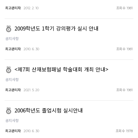
최고관리자
조회수
2012. 2. 10
1981
2009학년도 1학기 강의평가 실시 안내
공지사항
최고관리자
조회수
2010. 6. 30
1981
<제7회 산재보험패널 학술대회 개최 안내>
공지사항
최고관리자
조회수
2021. 5. 20
1981
2006학년도 졸업시험 실시안내
공지사항
최고관리자
조회수
2010. 6. 30
1978