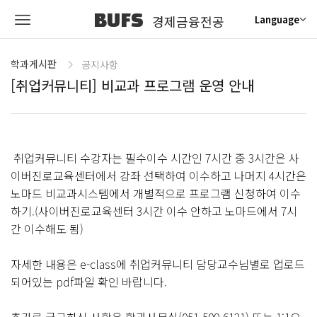
BUFS
경제금융전공
Language
학과게시판
공지사항
[취업커뮤니티] 비교과 프로그램 운영 안내
취업커뮤니티 수강자는 필수이수 시간인 7시간 중 3시간은 사
이버진로교육센터에서 강좌 선택하여 이수하고 나머지 4시간은
노마드 비교과시스템에서 개별적으로 프로그램 신청하여 이수
하기.(사이버진로교육센터 3시간 이수 안하고 노마드에서 7시
간 이수해도 됨)
자세한 내용은 e-class에 취업커뮤니티 담당교수님별로 업로드
되어있는 pdf파일 확인 바랍니다.