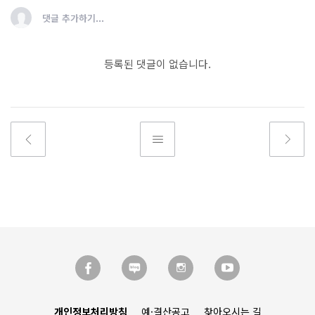
댓글 추가하기...
등록된 댓글이 없습니다.
개인정보처리방침
예·결산공고
찾아오시는 길