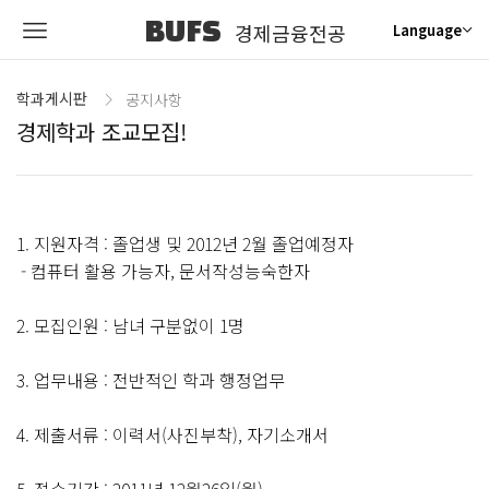
BUFS
경제금융전공
Language
학과게시판
공지사항
경제학과 조교모집!
1. 지원자격 : 졸업생 및 2012년 2월 졸업예정자
- 컴퓨터 활용 가능자, 문서작성능숙한자
2. 모집인원 : 남녀 구분없이 1명
3. 업무내용 : 전반적인 학과 행정업무
4. 제출서류 : 이력서(사진부착), 자기소개서