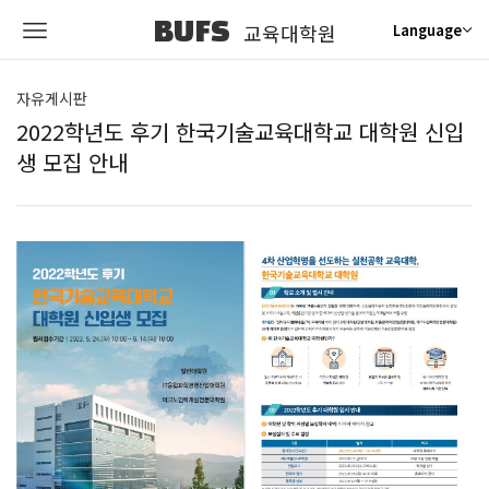
BUFS
교육대학원
Language
자유게시판
2022학년도 후기 한국기술교육대학교 대학원 신입
생 모집 안내