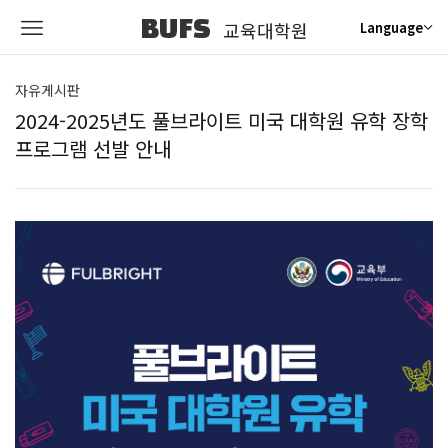
BUFS
교육대학원
Language
자유게시판
2024-2025년도 풀브라이트 미국 대학원 유학 장학
프로그램 선발 안내