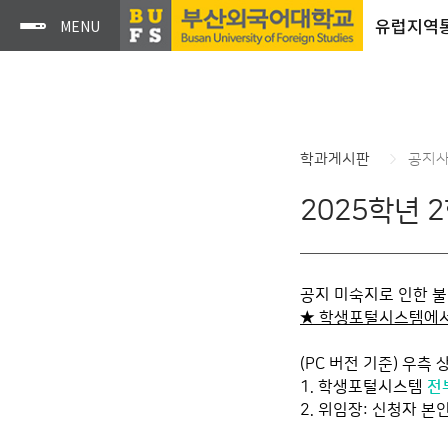
유럽지역
학과게시판
공지
2025학년 
공지 미숙지로 인한 
★ 학생포털시스템에서 
(PC 버전 기준) 우측
1. 학생포털시스템
전
2. 위임장: 신청자 