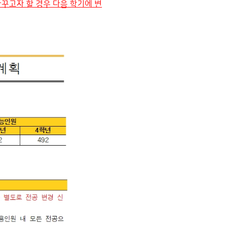
바꾸고자 할 경우 다음 학기에 변