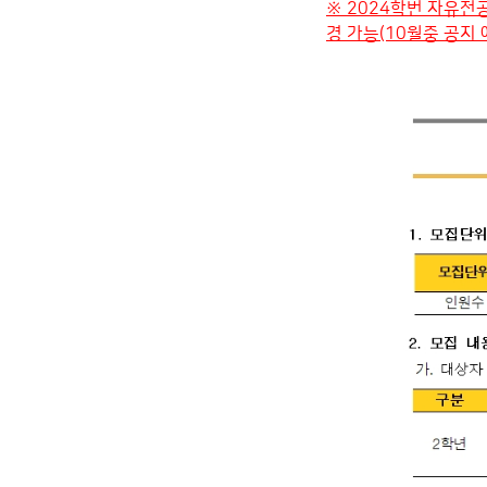
※ 2024학번 자유전
경 가능(10월중 공지 