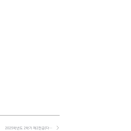
2025학년도 2학기 제2전공(다…