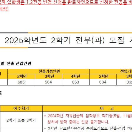
공제 입학생은 1,2전공 변경 신청을 완료하였으므로 신청한 전공을 
예정)