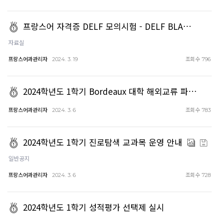
프랑스어 자격증 DELF 모의시험 - DELF BLA…
자료실
프랑스어과관리자
조회수
2024. 3. 19
796
2024학년도 1학기 Bordeaux 대학 해외교류 파…
프랑스어과관리자
조회수
2024. 3. 6
783
2024학년도 1학기 진로탐색 교과목 운영 안내
일반공지
프랑스어과관리자
조회수
2024. 3. 6
728
2024학년도 1학기 성적평가 선택제 실시