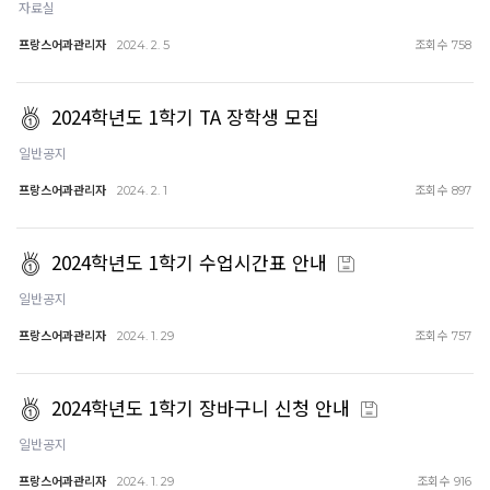
자료실
프랑스어과관리자
조회수
2024. 2. 5
758
2024학년도 1학기 TA 장학생 모집
일반공지
프랑스어과관리자
조회수
2024. 2. 1
897
2024학년도 1학기 수업시간표 안내
일반공지
프랑스어과관리자
조회수
2024. 1. 29
757
2024학년도 1학기 장바구니 신청 안내
일반공지
프랑스어과관리자
조회수
2024. 1. 29
916