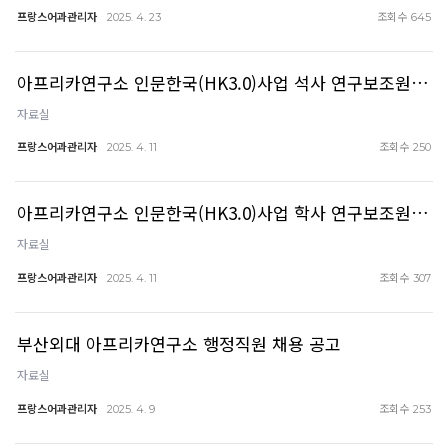
프랑스어과관리자
조회수
2025. 4. 23
645
아프리카연구소 인문한국(HK3.0)사업 석사 연구보조원…
자료실
프랑스어과관리자
조회수
2025. 4. 11
250
아프리카연구소 인문한국(HK3.0)사업 학사 연구보조원…
자료실
프랑스어과관리자
조회수
2025. 4. 11
307
부산외대 아프리카연구소 행정직원 채용 공고
자료실
프랑스어과관리자
조회수
2025. 4. 9
253