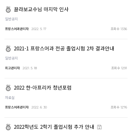
끌라보교수님 마지막 인사
일반공지
프랑스어과관리자
조회수
2022. 5. 17
1336
2021-1 프랑스어과 전공 졸업시험 2차 결과안내
일반공지
최고관리자
조회수
2021. 5. 18
1291
2022 한-아프리카 청년포럼
자료실
프랑스어과관리자
조회수
2022. 6. 30
1276
2022학년도 2학기 졸업시험 추가 안내