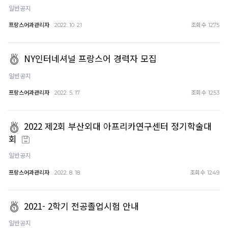
일반공지
프랑스어과관리자
조회수
2022. 10. 21
1275
NY인터네셔널 프랑스어 경력자 모집
일반공지
프랑스어과관리자
조회수
2022. 5. 17
1253
2022 제2회 부산외대 아프리카연구센터 정기학술대
회
일반공지
프랑스어과관리자
조회수
2022. 8. 18
1249
2021- 2학기 전공졸업시험 안내
일반공지