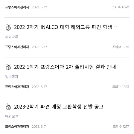
프랑스어과관리자
조회수
2022. 5. 17
1240
2022-2학기 INALCO 대학 해외교류 파견 학생 …
해외교류
프랑스어과관리자
조회수
2022. 5. 17
1238
2022-1학기 프랑스어과 2차 졸업시험 결과 안내
일반공지
프랑스어과관리자
조회수
2022. 5. 17
1223
2023-2학기 파견 예정 교환학생 선발 공고
해외교류
프랑스어과관리자
조회수
2023. 3. 7
1217