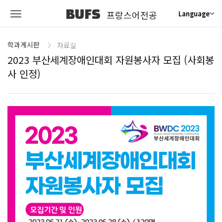
BUFS
프랑스어전공
Language
학과게시판
자료실
2023 부산세계장애인대회 자원봉사자 모집 (사회봉
사 인정)