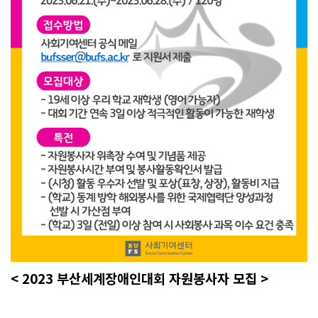
< 2023 부산세계장애인대회 자원봉사자 모집 >