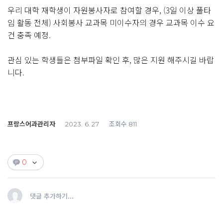
우리 대학 재학생이 자원봉사자로 참여할 경우, (3일 이상 풀타
임 활동 전체) 사회봉사 교과목 미이수자의 경우 교과목 이수 요
건 충족 예정.
관심 있는 학생들은 첨부파일 확인 후, 많은 지원 해주시길 바랍
니다.
프랑스어과관리자
조회수
2023. 6. 27
811
0
댓글 추가하기...