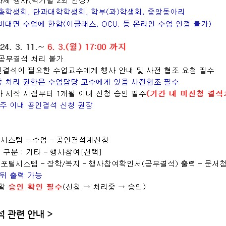
 관련 안내 >