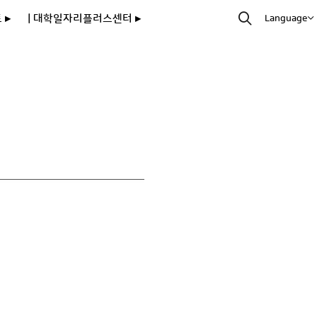
 ▸
| 대학일자리플러스센터 ▸
Language