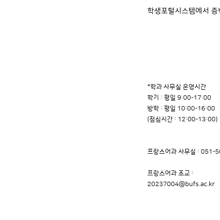
학생포털시스템에서 증빙
*학과 사무실 운영시간
학기 : 평일 9:00-17:00
방학 : 평일 10:00-16:00
(점심시간 : 12:00-13:00)
프랑스어과 사무실 : 051-5
프랑스어과 조교 :
20237004@bufs.ac.kr