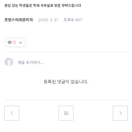
관심 있는 학생들은 학과 사무실로 방문 부탁드립니다
프랑스어과관리자
조회수
2025. 3. 31
607
0
댓글 추가하기...
등록된 댓글이 없습니다.