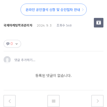
온라인 공인결석 신청 및 승인절차 안내
국제마케팅학과관리자
조회수
2024. 9. 3
548
0
댓글 추가하기...
등록된 댓글이 없습니다.