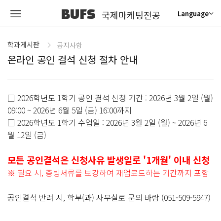
BUFS
국제마케팅전공
Language
학과게시판
공지사항
온라인 공인 결석 신청 절차 안내
□ 2026학년도 1학기 공인 결석 신청 기간 : 2026년 3월 2일 (월)
09:00 ~ 2026년 6월 5일 (금) 16:00까지
□ 2026학년도 1학기 수업일 : 2026년 3월 2일 (월) ~ 2026년 6
월 12일 (금)
모든 공인결석은 신청사유 발생일로 '1개월' 이내 신청
※ 필요 시, 증빙서류를 보강하여 재업로드하는 기간까지 포함
공인결석 반려 시, 학부(과) 사무실로 문의 바람 (051-509-5947)