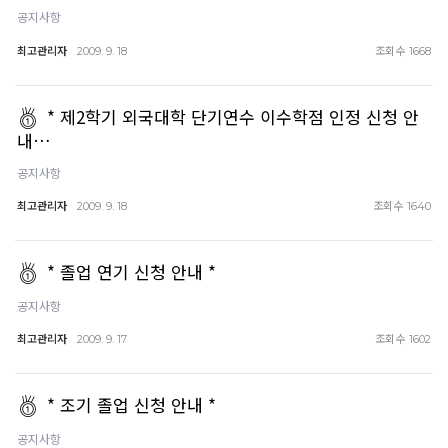
공지사항
최고관리자
조회수
2009. 9. 18
1668
* 제2학기 외국대학 단기연수 이수학점 인정 신청 안
내…
공지사항
최고관리자
조회수
2009. 9. 18
1640
* 졸업 연기 신청 안내 *
공지사항
최고관리자
조회수
2009. 9. 17
1602
* 조기 졸업 신청 안내 *
공지사항