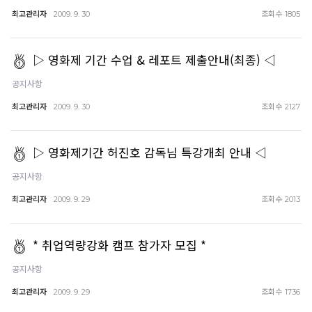
최고관리자
조회수
2009. 9. 30
1805
▷ 영화제 기간 수업 & 레포트 제출안내(최종) ◁
공지사항
최고관리자
조회수
2009. 9. 30
2127
▷ 영화제기간 허진호 감독님 특강개최 안내 ◁
공지사항
최고관리자
조회수
2009. 9. 29
2013
* 취업역량강화 캠프 참가자 모집 *
공지사항
최고관리자
조회수
2009. 9. 29
1736