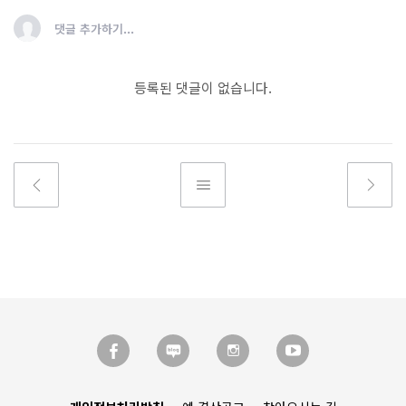
댓글 추가하기...
등록된 댓글이 없습니다.