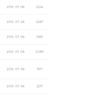
2010. 07. 06
2224
2010. 07. 06
2287
2010. 07. 06
2185
2010. 07. 06
2089
2010. 07. 06
1971
2010. 07. 06
2217