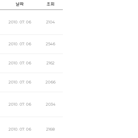
날짜
조회
2010. 07. 06
2104
2010. 07. 06
2546
2010. 07. 06
2162
2010. 07. 06
2066
2010. 07. 06
2034
2010. 07. 06
2168