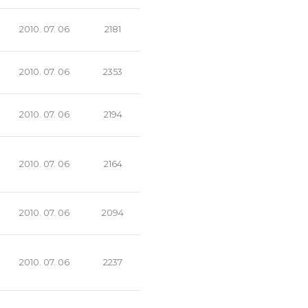
2010. 07. 06
2181
2010. 07. 06
2353
2010. 07. 06
2194
2010. 07. 06
2164
2010. 07. 06
2094
2010. 07. 06
2237