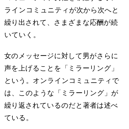
ラインコミュニティが次から次へと
繰り出されて、さまざまな応酬が続
いていく。
女のメッセージに対して男がさらに
声を上げることを「ミラーリング」
という。オンラインコミュニティで
は、このような「ミラーリング」が
繰り返されているのだと著者は述べ
ている。