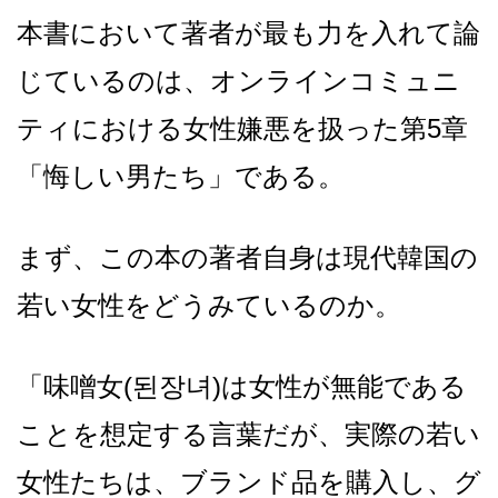
本書において著者が最も力を入れて論
じているのは、オンラインコミュニ
ティにおける女性嫌悪を扱った第5章
「悔しい男たち」である。
まず、この本の著者自身は現代韓国の
若い女性をどうみているのか。
「味噌女(된장녀)は女性が無能である
ことを想定する言葉だが、実際の若い
女性たちは、ブランド品を購入し、グ