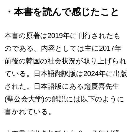
・
本書を読んで感じたこと
本書の原著は2019年に刊行されたも
のである。内容としては主に2017年
前後の韓国の社会状況が取り上げられ
ている。日本語翻訳版は2024年に出版
された。日本語版にある趙慶喜先生
(聖公会大学)の解説には以下のように
書かれている。