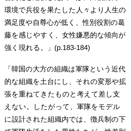
環境で兵役を果たした人々より人生の
満足度や自尊心が低く、性別役割の葛
藤を感じやすく、女性嫌悪的な傾向が
強く現れる。」(p.183-184)
「韓国の大方の組織は軍隊という近代
的な組織を土台にし、それの変形や拡
張を重ねてきたものと考えて差し支
えない。したがって、軍隊をモデル
に設計された組織内では、徴兵制の下