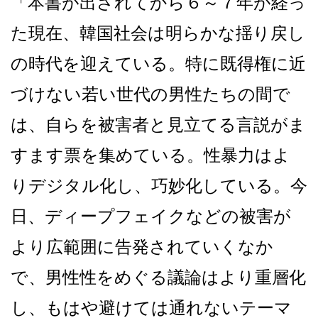
「本書が出されてから６～７年が経っ
た現在、韓国社会は明らかな揺り戻し
の時代を迎えている。特に既得権に近
づけない若い世代の男性たちの間で
は、自らを被害者と見立てる言説がま
すます票を集めている。性暴力はよ
りデジタル化し、巧妙化している。今
日、ディープフェイクなどの被害が
より広範囲に告発されていくなか
で、男性性をめぐる議論はより重層化
し、もはや避けては通れないテーマ