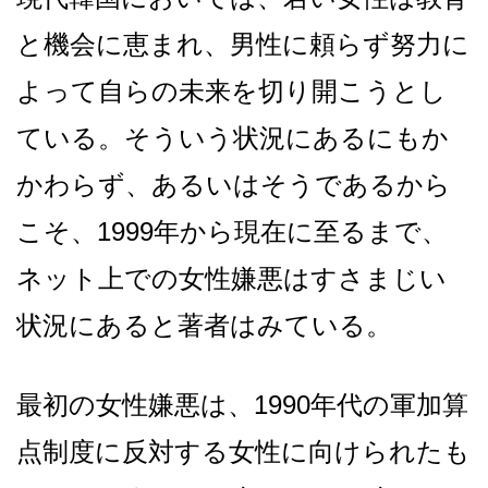
と機会に恵まれ、男性に頼らず努力に
よって自らの未来を切り開こうとし
ている。そういう状況にあるにもか
かわらず、あるいはそうであるから
こそ、1999年から現在に至るまで、
ネット上での女性嫌悪はすさまじい
状況にあると著者はみている。
最初の女性嫌悪は、1990年代の軍加算
点制度に反対する女性に向けられたも