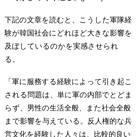
下記の文章を読むと、こうした軍隊経
験が韓国社会にどれほど大きな影響を
及ぼしているのかを実感させられ
る。
「軍に服務する経験によって引き起こ
される問題は、単に軍の内部でとどま
らず、男性の生活全般、また社会全般
まで影響を与えている。反人権的な兵
営文化を経験した人々は、比較的良い