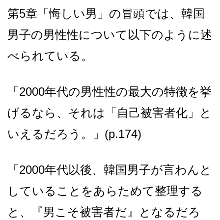
第5章「悔しい男」の冒頭では、韓国
男子の男性性について以下のように述
べられている。
「2000年代の男性性の最大の特徴を挙
げるなら、それは「自己被害者化」と
いえるだろう。」(p.174)
「2000年代以後、韓国男子が言わんと
していることをあらためて整理する
と、『男こそ被害者だ』となるだろ