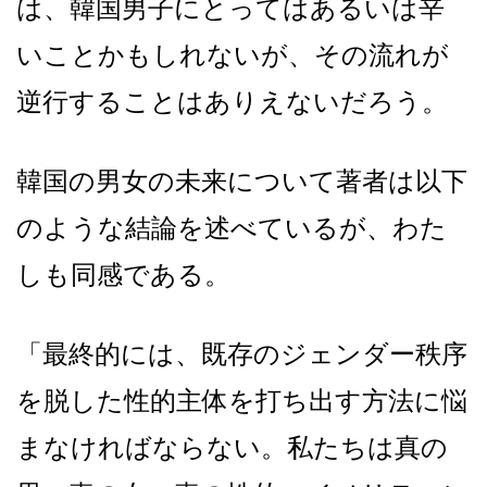
は、韓国男子にとってはあるいは辛
いことかもしれないが、その流れが
逆行することはありえないだろう。
韓国の男女の未来について著者は以下
のような結論を述べているが、わた
しも同感である。
「最終的には、既存のジェンダー秩序
を脱した性的主体を打ち出す方法に悩
まなければならない。私たちは真の