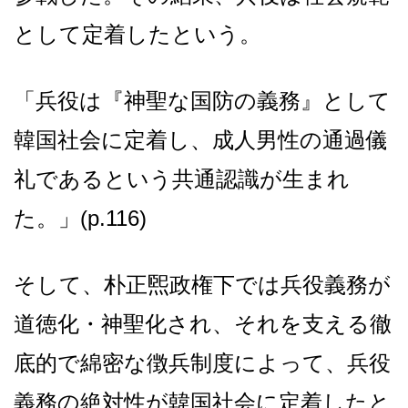
として定着したという。
「兵役は『神聖な国防の義務』として
韓国社会に定着し、成人男性の通過儀
礼であるという共通認識が生まれ
た。」(p.116)
そして、朴正煕政権下では兵役義務が
道徳化・神聖化され、それを支える徹
底的で綿密な徴兵制度によって、兵役
義務の絶対性が韓国社会に定着したと