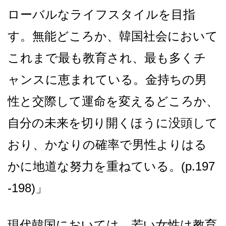
ローバルなライフスタイルを目指
す。無能どころか、韓国社会において
これまで最も教育され、最も多くチ
ャンスに恵まれている。金持ちの男
性と交際して運命を変えるどころか、
自分の未来を切り開くほうに没頭して
おり、かなりの確率で男性よりはる
かに地道な努力を重ねている。(p.197
-198)」
現代韓国においては、若い女性は教育