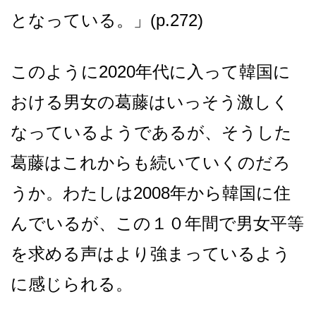
となっている。」(p.272)
このように2020年代に入って韓国に
おける男女の葛藤はいっそう激しく
なっているようであるが、そうした
葛藤はこれからも続いていくのだろ
うか。わたしは2008年から韓国に住
んでいるが、この１０年間で男女平等
を求める声はより強まっているよう
に感じられる。