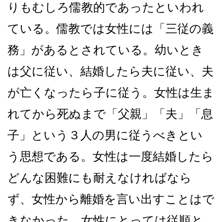
りもむしろ儒教的であったといわれ
ている。儒教では女性には「三従の義
務」があるとされている。幼いとき
は父に従い、結婚したら夫に従い、夫
が亡くなったら子に従う。女性は生ま
れてから死ぬまで「父親」「夫」「息
子」という３人の男に従うべきとい
う思想である。女性は一度結婚したら
どんな困難にも耐えなければなら
ず、女性から離婚を言い出すことはで
きなかった。女性にとっては従順と