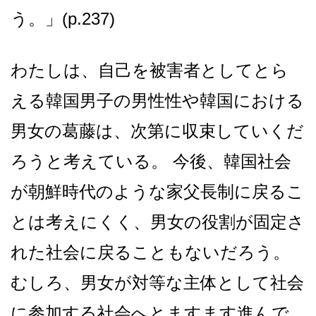
う。」(p.237)
わたしは、自己を被害者としてとら
える韓国男子の男性性や韓国における
男女の葛藤は、次第に収束していくだ
ろうと考えている。 今後、韓国社会
が朝鮮時代のような家父長制に戻るこ
とは考えにくく、男女の役割が固定さ
れた社会に戻ることもないだろう。
むしろ、男女が対等な主体として社会
に参加する社会へとますます進んで