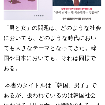
「男と女」の問題は、どのような社会
においても、どのような時代におい
ても大きなテーマとなってきた。韓
国や日本においても、それは同様で
ある。
本書のタイトルは「韓国、男子」で
あるが、扱われているのは韓国社会