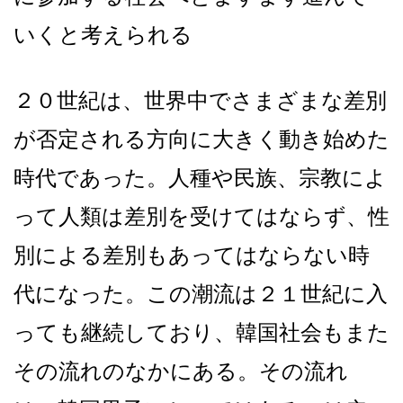
いくと考えられる
２０世紀は、世界中でさまざまな差別
が否定される方向に大きく動き始めた
時代であった。人種や民族、宗教によ
って人類は差別を受けてはならず、性
別による差別もあってはならない時
代になった。この潮流は２１世紀に入
っても継続しており、韓国社会もまた
その流れのなかにある。その流れ