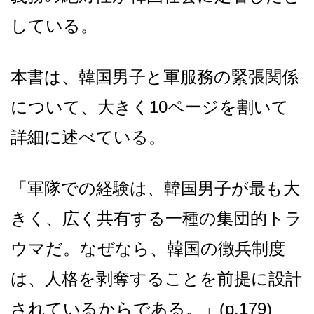
している。
本書は、韓国男子と軍服務の緊張関係
について、大きく10ページを割いて
詳細に述べている。
「軍隊での経験は、韓国男子が最も大
きく、広く共有する一種の集団的トラ
ウマだ。なぜなら、韓国の徴兵制度
は、人格を剥奪することを前提に設計
されているからである。」(p.179)