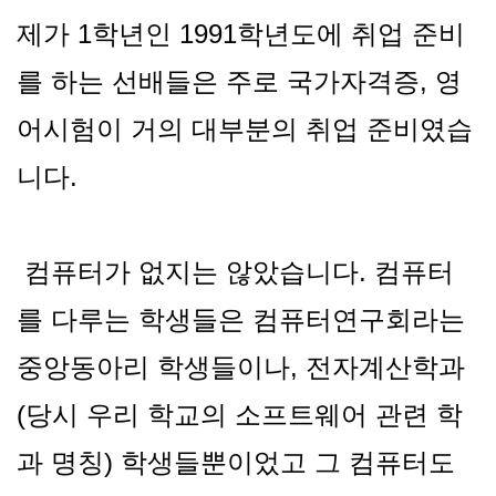
제가 1학년인 1991학년도에 취업 준비
를 하는 선배들은 주로 국가자격증, 영
어시험이 거의 대부분의 취업 준비였습
니다.
컴퓨터가 없지는 않았습니다. 컴퓨터
를 다루는 학생들은 컴퓨터연구회라는
중앙동아리 학생들이나, 전자계산학과
(당시 우리 학교의 소프트웨어 관련 학
과 명칭) 학생들뿐이었고 그 컴퓨터도