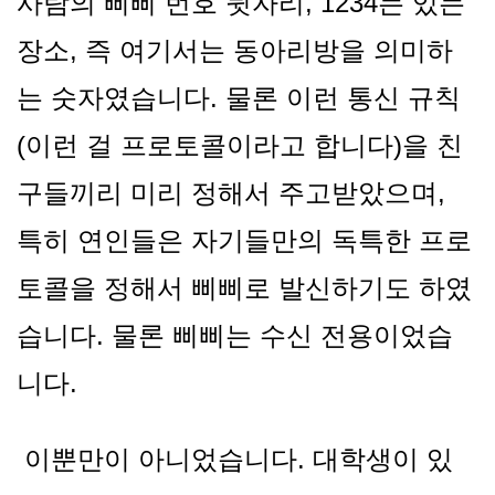
사람의 삐삐 번호 뒷자리, 1234는 있는
장소, 즉 여기서는 동아리방을 의미하
는 숫자였습니다. 물론 이런 통신 규칙
(이런 걸 프로토콜이라고 합니다)을 친
구들끼리 미리 정해서 주고받았으며,
특히 연인들은 자기들만의 독특한 프로
토콜을 정해서 삐삐로 발신하기도 하였
습니다. 물론 삐삐는 수신 전용이었습
니다.
이뿐만이 아니었습니다. 대학생이 있