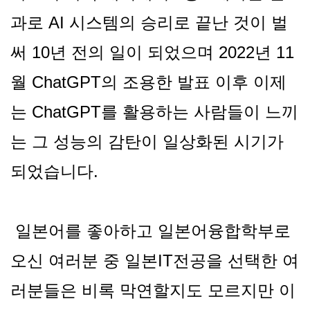
과로 AI 시스템의 승리로 끝난 것이 벌
써 10년 전의 일이 되었으며 2022년 11
월 ChatGPT의 조용한 발표 이후 이제
는 ChatGPT를 활용하는 사람들이 느끼
는 그 성능의 감탄이 일상화된 시기가
되었습니다.
일본어를 좋아하고 일본어융합학부로
오신 여러분 중 일본IT전공을 선택한 여
러분들은 비록 막연할지도 모르지만 이