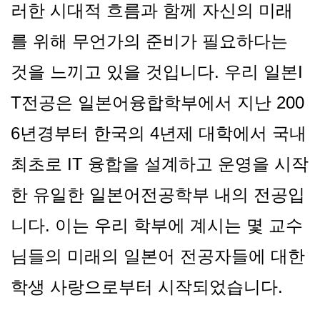
러한 시대적 흐름과 함께 자신의 미래
를 위해 무언가의 준비가 필요하다는
것을 느끼고 있을 것입니다. 우리 일본I
T전공은 일본어융합학부에서 지난 200
6년경부터 한국의 4년제 대학에서 국내
최초로 IT 융합을 설계하고 운영을 시작
한 유일한 일본어전공학부 내의 전공입
니다. 이는 우리 학부에 계시는 몇 교수
님들의 미래의 일본어 전공자들에 대한
학생 사랑으로부터 시작되었습니다.