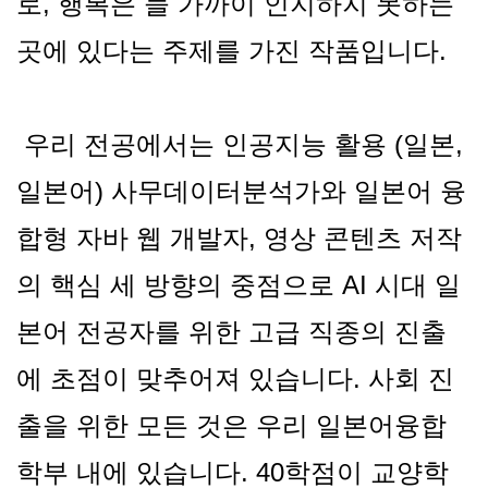
로, 행복은 늘 가까이 인지하지 못하는
곳에 있다는 주제를 가진 작품입니다.
우리 전공에서는 인공지능 활용 (일본,
일본어) 사무데이터분석가와 일본어 융
합형 자바 웹 개발자, 영상 콘텐츠 저작
의 핵심 세 방향의 중점으로 AI 시대 일
본어 전공자를 위한 고급 직종의 진출
에 초점이 맞추어져 있습니다. 사회 진
출을 위한 모든 것은 우리 일본어융합
학부 내에 있습니다. 40학점이 교양학