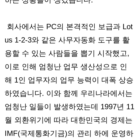
회사에서는 PC의 본격적인 보급과 Lot
us 1-2-3와 같은 사무자동화 도구를 활
용할 수 있는 사람들을 뽑기 시작했고,
이로 인해 엄청난 업무 생산성으로 인
해 1인 업무자의 업무 능력이 대폭 상승
하였습니다. 이와 함께 우리나라에서는
엄청난 일들이 발생하였는데 1997년 11
월 외환위기에 따라 대한민국의 경제는
IMF(국제통화기금)의 관리 하에 운영하