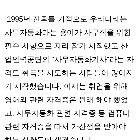
1995년 전후를 기점으로 우리나라는
사무자동화라는 용어가 사무직을 위한
필수 사항으로 자리 잡기 시작했고 산
업인력공단의 “사무자동화기사”라는 자
격도 취득을 시도하는 사람들이 많아지
기 시작했습니다. 이제는 취업을 위해
영어와 관련 자격증은 원래 해야 했었
고, 사무자동화 관련 자격증 등 컴퓨터
관련 자격증을 따서 가산점을 받아야
하는 상황들이 생겼습니다.