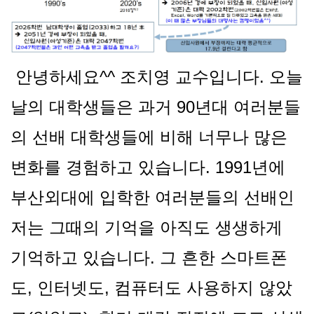
안녕하세요^^ 조치영 교수입니다. 오늘
날의 대학생들은 과거 90년대 여러분들
의 선배 대학생들에 비해 너무나 많은
변화를 경험하고 있습니다. 1991년에
부산외대에 입학한 여러분들의 선배인
저는 그때의 기억을 아직도 생생하게
기억하고 있습니다. 그 흔한 스마트폰
도, 인터넷도, 컴퓨터도 사용하지 않았