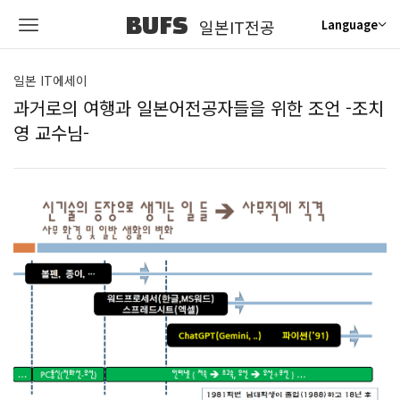
BUFS
일본IT전공
Language
일본 IT에세이
과거로의 여행과 일본어전공자들을 위한 조언 -조치
영 교수님-