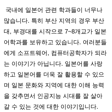
국내에 일본어 관련 학과들이 너무나
많습니다. 특히 부산 지역의 경우 부산
대, 부경대를 시작으로 7~8개교가 일본
어학과를 보유하고 있습니다. 여러분들
에게 소프트웨어, 컴퓨터공학자가 되라
는 이야기가 아닙니다. 일본어를 사랑
하고 일본어를 더욱 잘 활용할 수 있으
며 일본 문화와 지역에 대한 이해 능력
을 갖추면서 인공지능 시대를 잘 살아
갈 수 있는 것에 대한 이야기입니다.