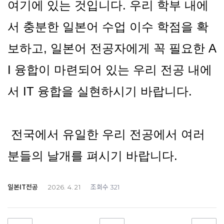
여기에 있는 것입니다. 우리 학부 내에
서 충분한 일본어 수업 이수 학점을 확
보하고, 일본어 전공자에게 꼭 필요한 A
I 융합이 마련되어 있는 우리 전공 내에
서 IT 융합을 실현하시기 바랍니다.
전국에서 유일한 우리 전공에서 여러
분들의 날개를 펴시기 바랍니다.
일본IT전공
조회수
2026. 4. 21
321