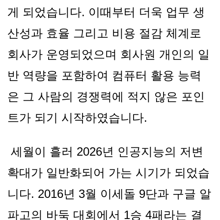
게 되었습니다. 이때부터 더욱 업무 생
산성과 효율 그리고 비용 절감 체계로
회사가 운영되었으며 회사원 개인의 일
반 역량을 포함하여 컴퓨터 활용 능력
은 그 사람의 경쟁력에 적지 않은 포인
트가 되기 시작하였습니다.
세월이 흘러 2026년 인공지능의 저변
확대가 일반화되어 가는 시기가 되었습
니다. 2016년 3월 이세돌 9단과 구글 알
파고의 바둑 대회에서 1승 4패라는 결