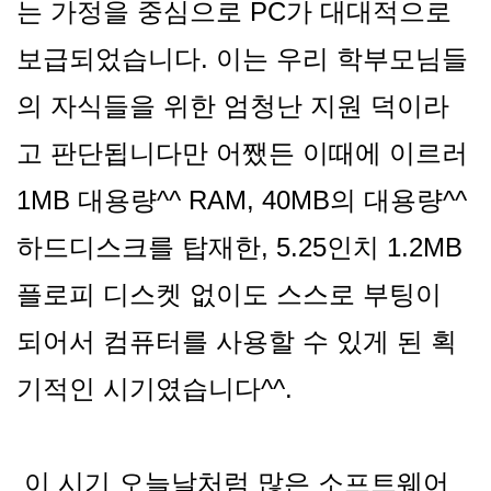
는 가정을 중심으로 PC가 대대적으로
보급되었습니다. 이는 우리 학부모님들
의 자식들을 위한 엄청난 지원 덕이라
고 판단됩니다만 어쨌든 이때에 이르러
1MB 대용량^^ RAM, 40MB의 대용량^^
하드디스크를 탑재한, 5.25인치 1.2MB
플로피 디스켓 없이도 스스로 부팅이
되어서 컴퓨터를 사용할 수 있게 된 획
기적인 시기였습니다^^.
이 시기 오늘날처럼 많은 소프트웨어