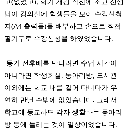
고(없었고), 학기 개강 직전에 조교 선생
님이 강의실에 학생들을 모아 수강신청
지(A4 출력물)를 배부하고 손으로 직접
필기구로 수강신청을 하였었습니다.
동기 선후배를 만나려면 수업 시간이
아니라면 학생회실, 동아리방, 도서관
이외에는 학교 내를 걸어 다니다가 우
연히 만날 수밖에 없었습니다. 그래서
학교에 등교하면 각자 생활하는 동아리
방 등에 들리는 것이 일상이었습니다.