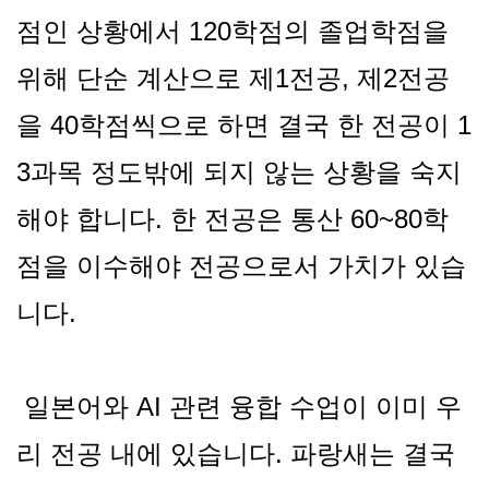
점인 상황에서 120학점의 졸업학점을
위해 단순 계산으로 제1전공, 제2전공
을 40학점씩으로 하면 결국 한 전공이 1
3과목 정도밖에 되지 않는 상황을 숙지
해야 합니다. 한 전공은 통산 60~80학
점을 이수해야 전공으로서 가치가 있습
니다.
일본어와 AI 관련 융합 수업이 이미 우
리 전공 내에 있습니다. 파랑새는 결국