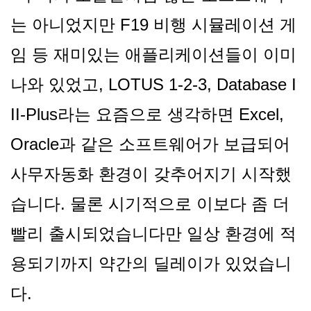
는 아니었지만 F19 비행 시뮬레이션 게
임 등 재미있는 애플리케이션들이 이미
나와 있었고, LOTUS 1-2-3, Database I
II-Plus라는 요즘으로 생각하면 Excel,
Oracle과 같은 소프트웨어가 보급되어
사무자동화 환경이 갖추어지기 시작했
습니다. 물론 시기적으로 이보다 좀 더
빨리 출시되었습니다만 일상 환경에 적
용되기까지 약간의 딜레이가 있었습니
다.