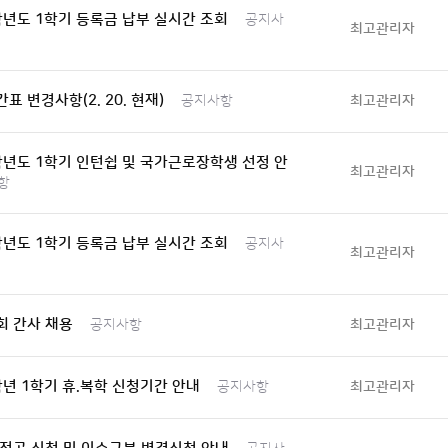
학년도 1학기 등록금 납부 실시간 조회
공지사
최고관리자
표 변경사항(2. 20. 현재)
최고관리자
공지사항
학년도 1학기 인턴쉽 및 국가근로장학생 선정 안
최고관리자
항
학년도 1학기 등록금 납부 실시간 조회
공지사
최고관리자
회 간사 채용
최고관리자
공지사항
학년 1학기 휴.복학 신청기간 안내
최고관리자
공지사항