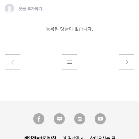
댓글 추가하기...
등록된 댓글이 없습니다.
개인정보처리방침
예·결산공고
찾아오시는 길