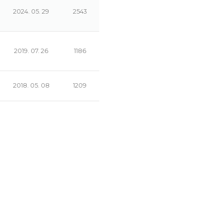
2024. 05. 29
2543
2019. 07. 26
1186
2018. 05. 08
1209