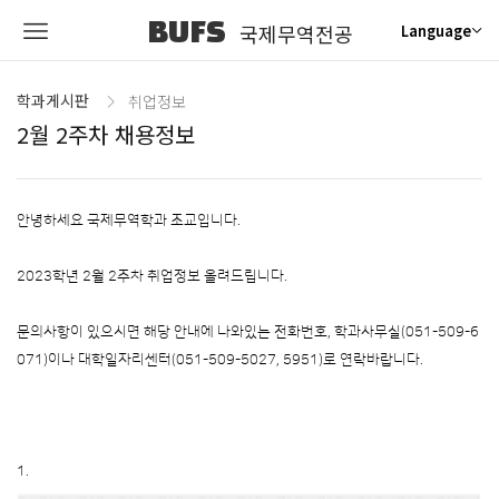
BUFS
국제무역전공
Language
학과게시판
취업정보
2월 2주차 채용정보
안녕하세요 국제무역학과 조교입니다.
2023학년 2월 2주차 취업정보 올려드립니다.
문의사항이 있으시면 해당 안내에 나와있는 전화번호, 학과사무실(051-509-6
071)이나 대학일자리센터(051-509-5027, 5951)로 연락바랍니다.
1.