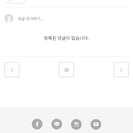
댓글 추가하기...
등록된 댓글이 없습니다.