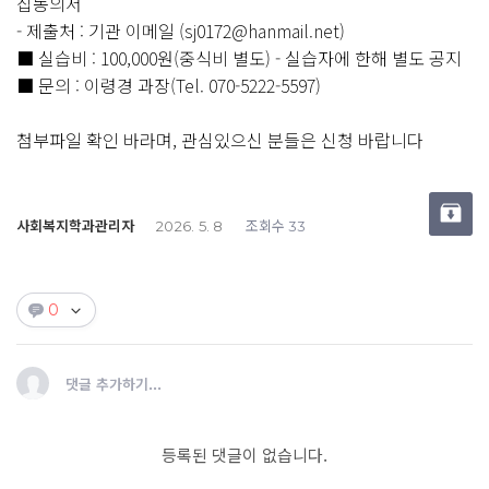
집동의서
- 제출처 : 기관 이메일 (sj0172@hanmail.net)
■ 실습비 : 100,000원(중식비 별도) - 실습자에 한해 별도 공지
■ 문의 : 이령경 과장(Tel. 070-5222-5597)
첨부파일 확인 바라며, 관심있으신 분들은 신청 바랍니다
사회복지학과관리자
조회수
2026. 5. 8
33
0
댓글 추가하기...
등록된 댓글이 없습니다.