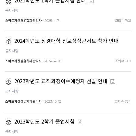
2025학년도 1학기 졸업시험 안내
공지사항
스마트자산경영학과관리자
조회수
2025. 4. 7
706
2024학년도 상경대학 진로상상콘서트 참가 안내
공지사항
스마트자산경영학과관리자
조회수
2024. 4. 18
560
2023학년도 교직과정이수예정자 선발 안내
공지사항
스마트자산경영학과관리자
조회수
2023. 10. 12
784
2023학년도 2학기 졸업시험
공지사항