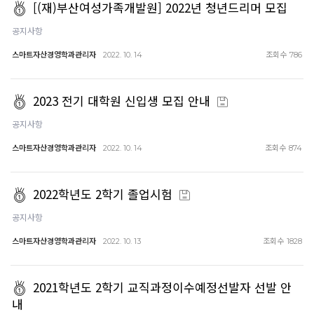
[(재)부산여성가족개발원] 2022년 청년드리머 모집
공지사항
스마트자산경영학과관리자
조회수
2022. 10. 14
786
2023 전기 대학원 신입생 모집 안내
공지사항
스마트자산경영학과관리자
조회수
2022. 10. 14
874
2022학년도 2학기 졸업시험
공지사항
스마트자산경영학과관리자
조회수
2022. 10. 13
1828
2021학년도 2학기 교직과정이수예정선발자 선발 안
내