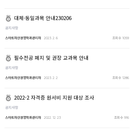
대체·동일과목 안내230206
공지사항
스마트자산경영학과관리자
조회수
2023. 2. 6
1059
필수전공 폐지 및 권장 교과목 안내
공지사항
스마트자산경영학과관리자
조회수
2023. 2. 2
1286
2022-2 자격증 원서비 지원 대상 조사
공지사항
스마트자산경영학과관리자
조회수
2022. 12. 23
916