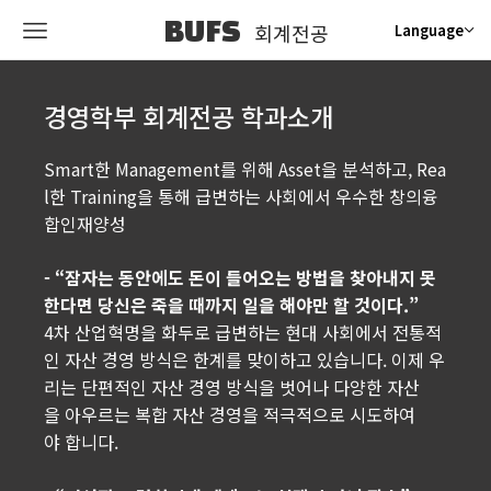
BUFS
회계전공
Language
경영학부 회계전공 학과소개
Smart한 Management를 위해 Asset을 분석하고, Rea
l한 Training을 통해 급변하는 사회에서 우수한 창의융
합인재양성
- “잠자는 동안에도 돈이 들어오는 방법을 찾아내지 못
한다면 당신은 죽을 때까지 일을 해야만 할 것이다.”
4차 산업혁명을 화두로 급변하는 현대 사회에서 전통적
인 자산 경영 방식은 한계를 맞이하고 있습니다. 이제 우
리는 단편적인 자산 경영 방식을 벗어나 다양한 자산
을 아우르는 복합 자산 경영을 적극적으로 시도하여
야 합니다.