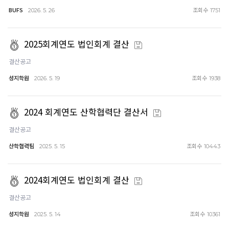
BUFS
조회수
2026. 5. 26
1751
2025회계연도 법인회계 결산
결산공고
성지학원
조회수
2026. 5. 19
1938
2024 회계연도 산학협력단 결산서
결산공고
산학협력팀
조회수
2025. 5. 15
10443
2024회계연도 법인회계 결산
결산공고
성지학원
조회수
2025. 5. 14
10361