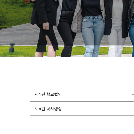
제1편 학교법인
제4편 학사행정