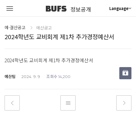
BUFS
정보공개
Language
예·결산공고
예산공고
2024학년도 교비회계 제1차 추가경정예산서
2024학년도 교비회계 제1차 추가경정예산서
예산팀
조회수
2024. 9. 9
14,200