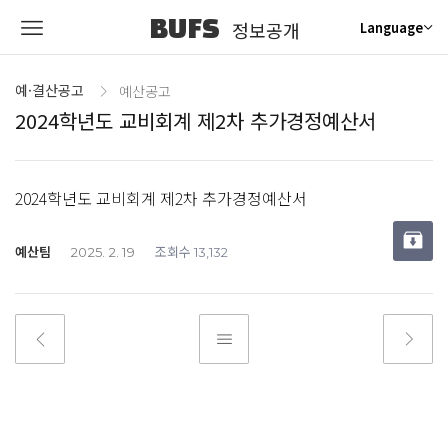
BUFS
정보공개
Language
예·결산공고
예산공고
2024학년도 교비회계 제2차 추가경정예산서
2024학년도 교비회계 제2차 추가경정예산서
예산팀
조회수
2025. 2. 19
13,132