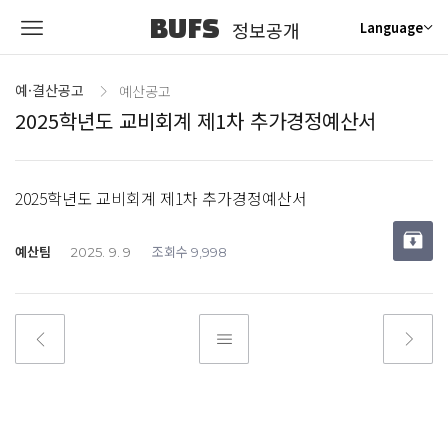
BUFS
정보공개
Language
예·결산공고
예산공고
2025학년도 교비회계 제1차 추가경정예산서
2025학년도 교비회계 제1차 추가경정예산서
예산팀
조회수
2025. 9. 9
9,998