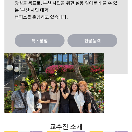
양성을 목표로, 부산 시민을 위한 실용 영어를 배울 수 있
는 '부산 시민 대학'
캠퍼스를 운영하고 있습니다.
특 · 장점
전공능력
교수진 소개