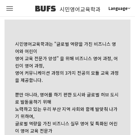
BUFS
시민영어교육학과
Language
시민영어교육학과는 "글로벌 역량을 가진 비즈니스 영
어와 어린이
영어 교육 전문가 양성" 을 위해 비즈니스 영어 과정, 어
린이 영어 과정,
영어 커뮤니케이션 과정의 3가지 전공의 모듈 교육 과정
을 제공합니다.
뿐만 아니라, 영어를 하기 편한 도시와 글로벌 허브 도시
로 발돋움하기 위해
노력하고 있는 우리 부산 지역 사회와 함께 발맞춰 나가
기 위하여,
글로벌 역량을 가진 비즈니스 실무 영어 및 특화된 어린
이 영어 교육 전문가