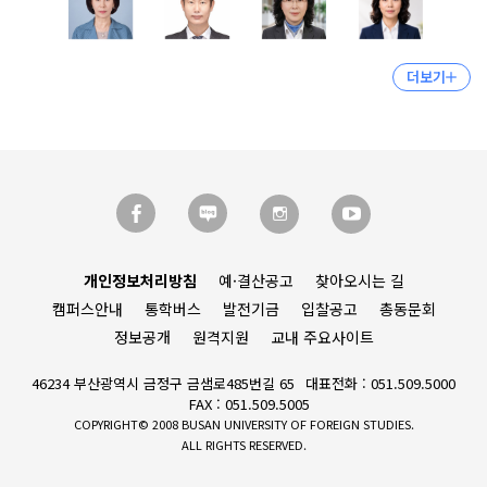
더보기
개인정보처리방침
예·결산공고
찾아오시는 길
캠퍼스안내
통학버스
발전기금
입찰공고
총동문회
정보공개
원격지원
교내 주요사이트
46234 부산광역시 금정구 금샘로485번길 65
대표전화 : 051.509.5000
FAX : 051.509.5005
COPYRIGHT© 2008 BUSAN UNIVERSITY OF FOREIGN STUDIES.
ALL RIGHTS RESERVED.