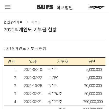
BUFS
학교법인
Language
법인공개자료
기부금
2021회계연도 기부금 현황
2021회계연도 기부금 현황
연번
일자
기부자
금액
1
2021-03-10
김*수
5,000,000
2
2021-07-22
무기명
1,000,000
2
2021-10-26
강*주
20,000,000
3
2022-02-21
성**업㈜
50,000,000
4
2022-02-21
성**드㈜
290,000,000