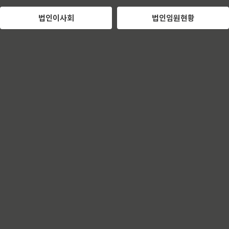
법인이사회
법인임원현황