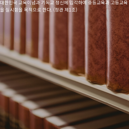
대한민국 교육이념과 기독교 정신에 입각하여 중등교육과 고등교육
을 실시함을 목적으로 한다. (정관 제1조)