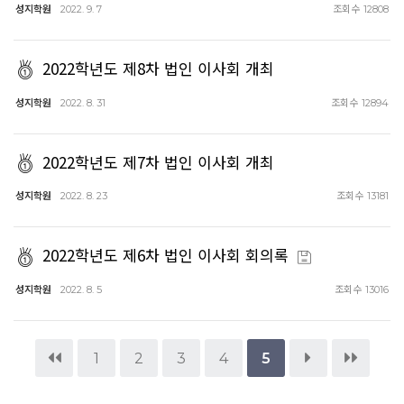
성지학원
조회수
2022. 9. 7
12808
2022학년도 제8차 법인 이사회 개최
성지학원
조회수
2022. 8. 31
12894
2022학년도 제7차 법인 이사회 개최
성지학원
조회수
2022. 8. 23
13181
2022학년도 제6차 법인 이사회 회의록
성지학원
조회수
2022. 8. 5
13016
1
2
3
4
5