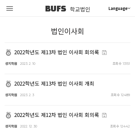
BUFS
학교법인
Language
법인이사회
2022학년도 제13차 법인 이사회 회의록
성지학원
조회수
2023. 2. 10
13151
2022학년도 제13차 법인 이사회 개최
성지학원
조회수
2023. 2. 3
12489
2022학년도 제12차 법인 이사회 회의록
성지학원
조회수
2022. 12. 30
12442