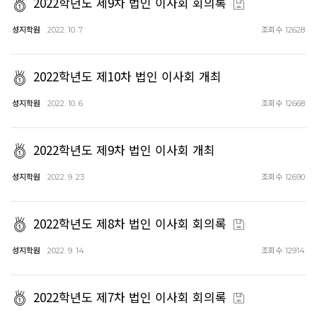
2022학년도 제9차 법인 이사회 회의록
성지학원
조회수
2022. 10. 7
12628
2022학년도 제10차 법인 이사회 개최
성지학원
조회수
2022. 10. 6
12668
2022학년도 제9차 법인 이사회 개최
성지학원
조회수
2022. 9. 23
12690
2022학년도 제8차 법인 이사회 회의록
성지학원
조회수
2022. 9. 14
12914
2022학년도 제7차 법인 이사회 회의록