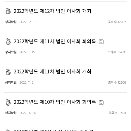
2022학년도 제12차 법인 이사회 개최
성지학원
조회수
2022. 12. 19
12287
2022학년도 제11차 법인 이사회 회의록
성지학원
조회수
2022. 11. 15
12438
2022학년도 제11차 법인 이사회 개최
성지학원
조회수
2022. 11. 2
12808
2022학년도 제10차 법인 이사회 회의록
성지학원
조회수
2022. 10. 20
12931