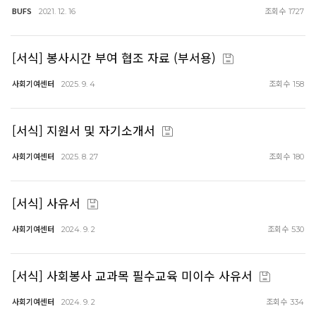
BUFS
조회수
2021. 12. 16
1727
[서식] 봉사시간 부여 협조 자료 (부서용)
사회기여센터
조회수
2025. 9. 4
158
[서식] 지원서 및 자기소개서
사회기여센터
조회수
2025. 8. 27
180
[서식] 사유서
사회기여센터
조회수
2024. 9. 2
530
[서식] 사회봉사 교과목 필수교육 미이수 사유서
사회기여센터
조회수
2024. 9. 2
334