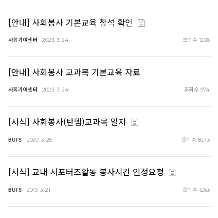
[안내] 사회봉사 기본교육 참석 확인
사회기여센터
조회수
2023. 3. 24
1206
[안내] 사회봉사 교과목 기본교육 자료
사회기여센터
조회수
2023. 3. 24
974
[서식] 사회봉사(탄뎀)교과목 일지
BUFS
조회수
2020. 3. 26
8273
[서식] 교내 서포터즈활동 봉사시간 인정요청
BUFS
조회수
2019. 3. 21
1263