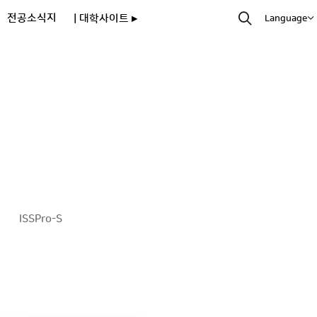
전공소식지
| 대학사이트 ▸
Language
ISSPro-S