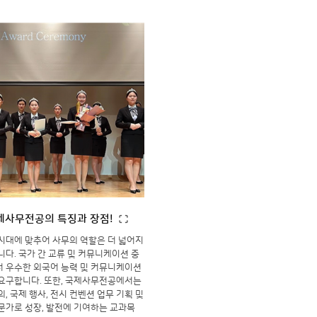
제사무전공의 특징과 장점!
시대에 맞추어 사무의 역할은 더 넓어지
니다. 국가 간 교류 및 커뮤니케이션 중
 우수한 외국어 능력 및 커뮤니케이션
요구합니다. 또한, 국제사무전공에서는
의, 국제 행사, 전시 컨벤션 업무 기획 및
문가로 성장, 발전에 기여하는 교과목