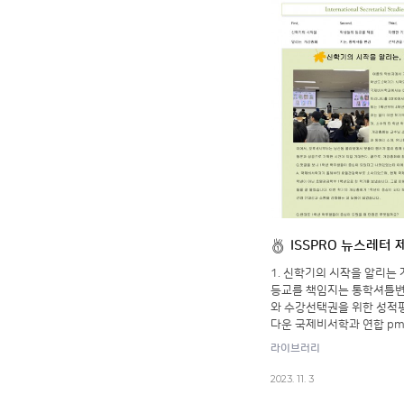
ISSPRO 뉴스레터 
1. 신학기의 시작을 알리는 
등교를 책임지는 통학셔틀변
와 수강선택권을 위한 성적평
다운 국제비서학과 연합 p
라이브러리
2023. 11. 3