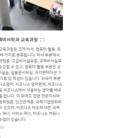
제비서학과 교육과정
교육과정은 크게 비서, 컴퓨터 활용, 외
 세 가지로 분류됩니다. 비서 부분에서
학원론, 고급비서실무론, 국제비서실무
수강할 수 있고, 컴퓨터 활용 부분은 오
실습, 실용문서작성, 프리젠테이션 기
서기획 및 작성이 있습니다. 외국어 부분
니스영어, 비즈니스 영어번역, 비즈니스
등 비즈니스에서 사용하는 영어를 배우
을 합니다. 이 외에도 경영 전문지식에
영학원론, 인간관계론, 국제기업문화의
이 있으며, 비즈니스 태도에 대한 국제
 매너, 서비스 매너, 비즈니스 커뮤니
수업이 있습니다.
러리