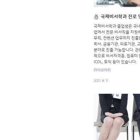
국제비서학과 진로 
국제비서학과 졸업생은 국내외
업에서 전문 비서직을 지원하
무직, 컨벤션 업무까지 진출합
회사, 금융기관, 의료기관, 
분야로 진출 가능합니다. 
적으로 비서자격증, 컴퓨터 활
ICDL, 토익 등이 있습니다.
라이브러리
2021. 8. 11