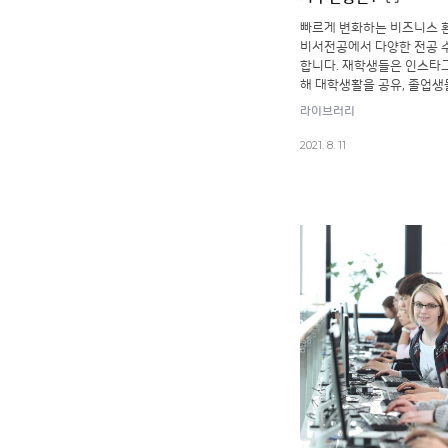
빠르게 변화하는 비즈니스 
비서전공에서 다양한 전공 
합니다. 재학생들은 인스타
해 대학생활을 공유, 졸업
라이브러리
2021. 8. 11