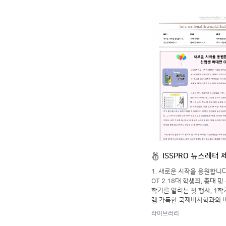
ISSPRO 뉴스레터 
1. 새로운 시작을 응원합니
OT 2.18대 학생회, 총대 및
학기를 알리는 첫 행사, 1학기
렘 가득한 국제비서학과의 
라이브러리