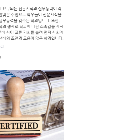
 요구되는 전문지식과 실무능력이 각
알맞은 수업으로 학우들이 전문지식을
실무능력을 갖추는 학과입니다. 또한,
학과 행사로 학과에 대한 소속감을 가지
·후배 사이 교류 기회를 늘려 먼저 사회에
선배의 조언과 도움이 많은 학과입니다.
러리
1