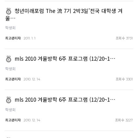
청년미래포럼 The 流 7기 2박3일’전국 대학생 겨
울…
학생회
최고관리자
조회수
2011. 1. 1
3731
mls 2010 겨울방학 6주 프로그램 (12/20~1…
학생회
최고관리자
조회수
2010. 12. 14
3301
mls 2010 겨울방학 6주 프로그램 (12/20~1…
학생회
최고관리자
조회수
2010. 12. 14
3227